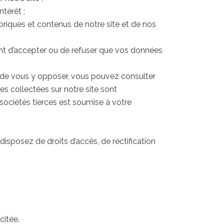
ntérêt ;
ubriques et contenus de notre site et de nos
nt d’accepter ou de refuser que vos données
ns de vous y opposer, vous pouvez consulter
collectées sur notre site sont
sociétés tierces est soumise à votre
isposez de droits d’accès, de rectification
citée.