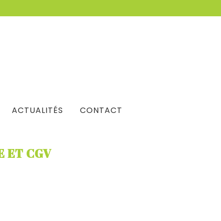
ACTUALITÉS
CONTACT
E ET CGV